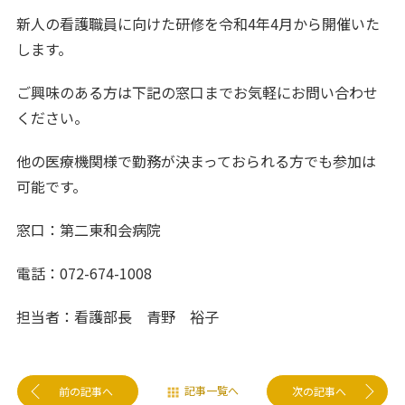
新人の看護職員に向けた研修を令和4年4月から開催いた
します。
ご興味のある方は下記の窓口までお気軽にお問い合わせ
ください。
他の医療機関様で勤務が決まっておられる方でも参加は
可能です。
窓口：第二東和会病院
電話：072-674-1008
担当者：看護部長 青野 裕子
記事一覧へ
前の記事へ
次の記事へ