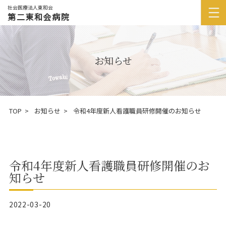
社会医療法人東和会
第二東和会病院
お知らせ
TOP
お知らせ
令和4年度新人看護職員研修開催のお知らせ
令和4年度新人看護職員研修開催のお
知らせ
2022-03-20