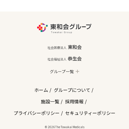
東和会
社会医療法人
恭生会
社会福祉法人
グループ一覧
ホーム
グループについて
施設一覧
採用情報
プライバシーポリシー
セキュリティーポリシー
© 2026 The Towakai Medicals