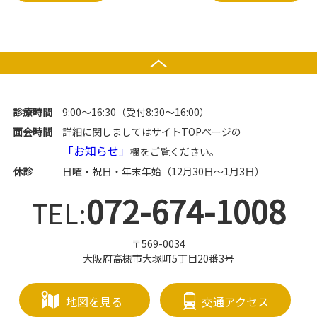
診療時間
9:00～16:30（受付8:30～16:00）
面会時間
詳細に関しましてはサイトTOPページの
「お知らせ」
欄をご覧ください。
休診
日曜・祝日・年末年始（12月30日～1月3日）
072-674-1008
TEL:
〒569-0034
大阪府高槻市大塚町5丁目20番3号
地図を見る
交通アクセス