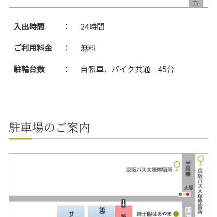
入出時間
：
24時間
ご利用料金
：
無料
駐輪台数
：
自転車、バイク共通 45台
駐車場のご案内