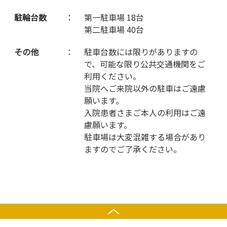
駐輪台数
：
第一駐車場 18台
第二駐車場 40台
その他
：
駐車台数には限りがありますの
で、可能な限り公共交通機関をご
利用ください。
当院へご来院以外の駐車はご遠慮
願います。
入院患者さまご本人の利用はご遠
慮願います。
駐車場は大変混雑する場合があり
ますのでご了承ください。