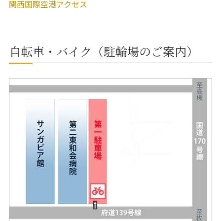
関西国際空港アクセス
自転車・バイク（駐輪場のご案内）