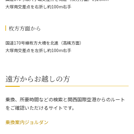
大塚南交差点を右折し約100m右手
枚方方面から
国道170号線枚方大橋を北進（高槻方面）
大塚南交差点を左折し約100m右手
遠方からお越しの方
乗換、所要時間などの検索と関西国際空港からのルート
をご確認いただけるサイトです。
乗換案内ジョルダン