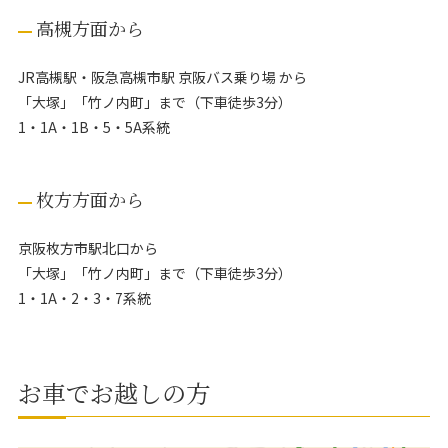
高槻方面から
JR高槻駅・阪急高槻市駅 京阪バス乗り場 から
「大塚」「竹ノ内町」まで（下車徒歩3分）
1・1A・1B・5・5A系統
枚方方面から
京阪枚方市駅北口から
「大塚」「竹ノ内町」まで（下車徒歩3分）
1・1A・2・3・7系統
お車でお越しの方