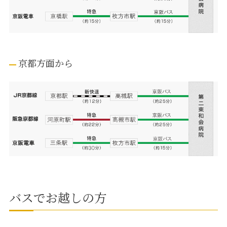
京都方面から
バスでお越しの方