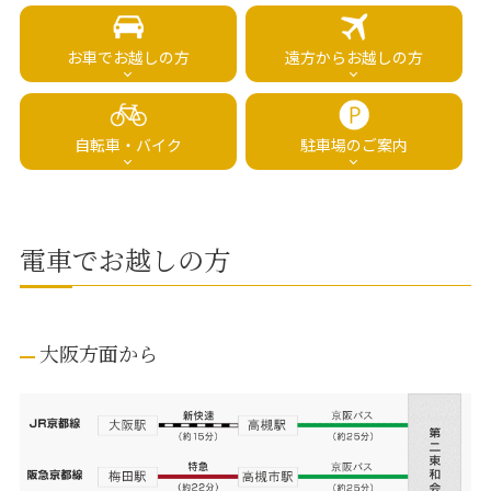
お車でお越しの方
遠方からお越しの方
自転車・バイク
駐車場のご案内
電車でお越しの方
大阪方面から