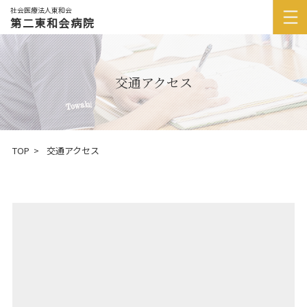
社会医療法人東和会
第二東和会病院
交通アクセス
TOP
交通アクセス