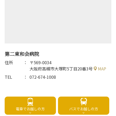
第二東和会病院
住所
〒569-0034
大阪府高槻市大塚町5丁目20番3号
MAP
TEL
072-674-1008
電車でお越しの方
バスでお越しの方