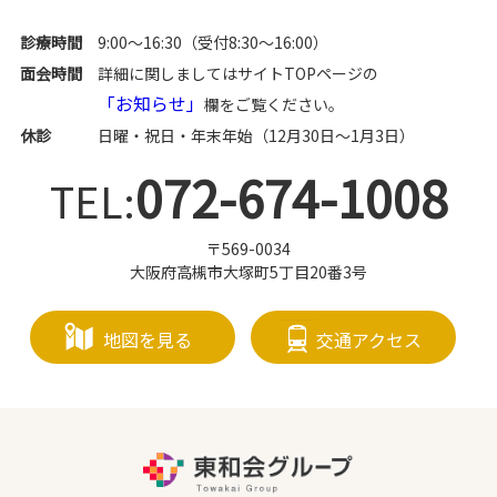
診療時間
9:00～16:30（受付8:30～16:00）
面会時間
詳細に関しましてはサイトTOPページの
「お知らせ」
欄をご覧ください。
休診
日曜・祝日・年末年始（12月30日～1月3日）
072-674-1008
TEL:
〒569-0034
大阪府高槻市大塚町5丁目20番3号
地図を見る
交通アクセス